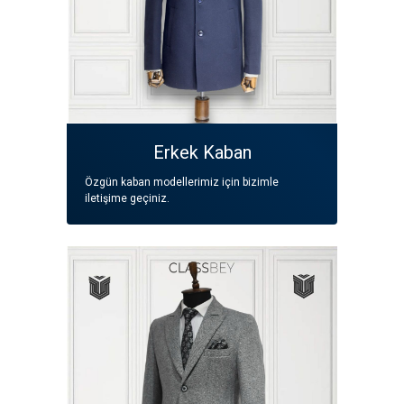
Erkek Kaban
Özgün kaban modellerimiz için bizimle
iletişime geçiniz.