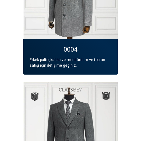
0004
Erkek palto ,kaban ve mont üretim ve toptan
satışı için iletişime geçiniz.